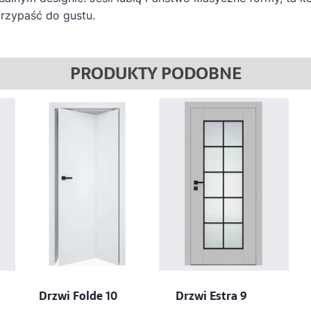
rzypaść do gustu.
PRODUKTY PODOBNE
Drzwi Folde 10
Drzwi Estra 9