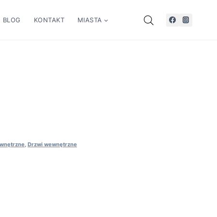
BLOG
KONTAKT
MIASTA
wnętrzne
,
Drzwi wewnętrzne