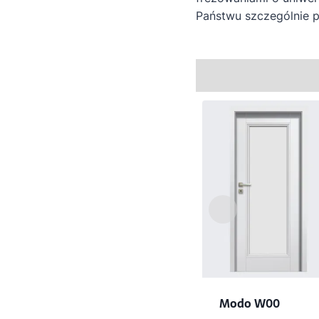
Państwu szczególnie p
Modo W00