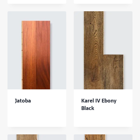
Jatoba
Karel IV Ebony
Black