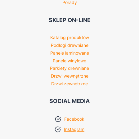
Porady
SKLEP ON-LINE
Katalog produktów
Podłogi drewniane
Panele laminowane
Panele winylowe
Parkiety drewniane
Drzwi wewnętrzne
Drzwi zewnętrzne
SOCIAL MEDIA
Facebook
Instagram