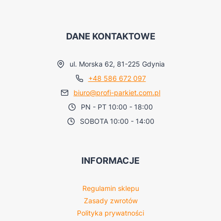
DANE KONTAKTOWE
ul. Morska 62, 81-225 Gdynia
+48 586 672 097
biuro@profi-parkiet.com.pl
PN - PT 10:00 - 18:00
SOBOTA 10:00 - 14:00
INFORMACJE
Regulamin sklepu
Zasady zwrotów
Polityka prywatności