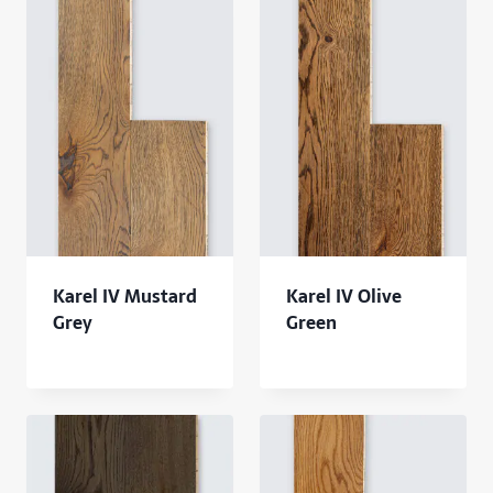
Karel IV Mustard
Karel IV Olive
Grey
Green