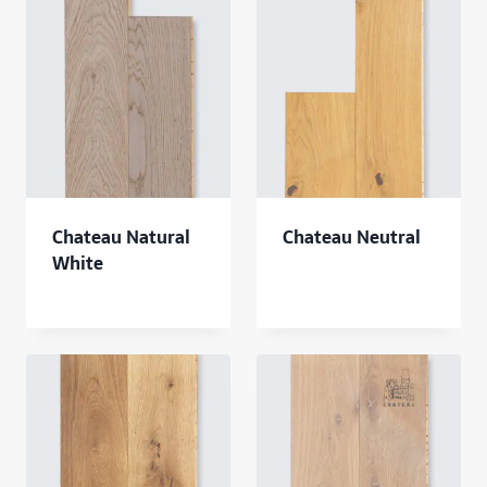
Chateau Natural
Chateau Neutral
White