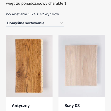
wnętrzu ponadczasowy charakter!
Wyświetlanie 1–24 z 42 wyników
Antyczny
Biały 08