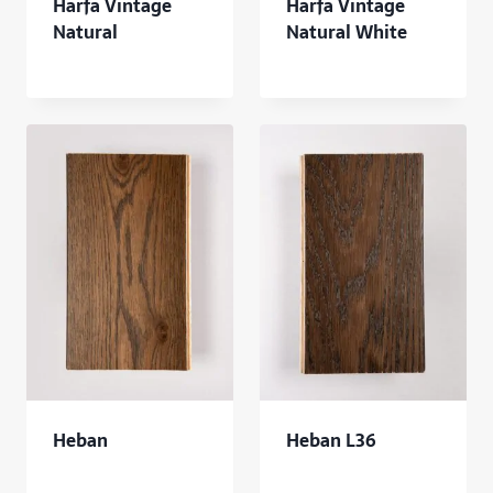
Harfa Vintage
Harfa Vintage
Natural
Natural White
Heban
Heban L36