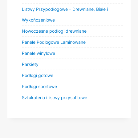
Listwy Przypodłogowe – Drewniane, Białe i
Wykończeniowe
Nowoczesne podłogi drewniane
Panele Podłogowe Laminowane
Panele winylowe
Parkiety
Podłogi gotowe
Podłogi sportowe
Sztukateria i listwy przysufitowe