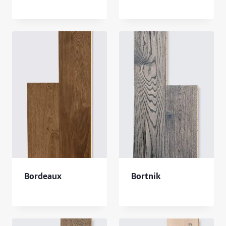
Bordeaux
Bortnik