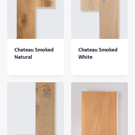
Chateau Smoked
Chateau Smoked
Natural
White