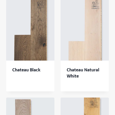
Chateau Black
Chateau Natural
White