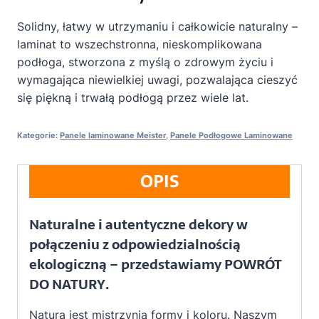
Solidny, łatwy w utrzymaniu i całkowicie naturalny –
laminat to wszechstronna, nieskomplikowana
podłoga, stworzona z myślą o zdrowym życiu i
wymagająca niewielkiej uwagi, pozwalająca cieszyć
się piękną i trwałą podłogą przez wiele lat.
Kategorie:
Panele laminowane Meister
,
Panele Podłogowe Laminowane
OPIS
Naturalne i autentyczne dekory w
połączeniu z odpowiedzialnością
ekologiczną – przedstawiamy POWRÓT
DO NATURY.
Natura jest mistrzynią formy i koloru. Naszym