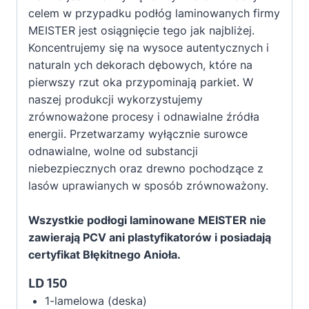
celem w przypadku podłóg laminowanych firmy
MEISTER jest osiągnięcie tego jak najbliżej.
Koncentrujemy się na wysoce autentycznych i
naturaln ych dekorach dębowych, które na
pierwszy rzut oka przypominają parkiet. W
naszej produkcji wykorzystujemy
zrównoważone procesy i odnawialne źródła
energii. Przetwarzamy wyłącznie surowce
odnawialne, wolne od substancji
niebezpiecznych oraz drewno pochodzące z
lasów uprawianych w sposób zrównoważony.
Wszystkie podłogi laminowane MEISTER nie
zawierają PCV ani plastyfikatorów i posiadają
certyfikat Błękitnego Anioła.
LD 150
1-lamelowa (deska)