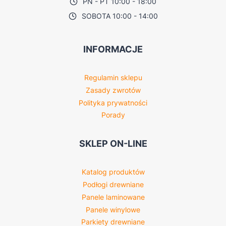
PN - PT 10:00 - 18:00
SOBOTA 10:00 - 14:00
INFORMACJE
Regulamin sklepu
Zasady zwrotów
Polityka prywatności
Porady
SKLEP ON-LINE
Katalog produktów
Podłogi drewniane
Panele laminowane
Panele winylowe
Parkiety drewniane