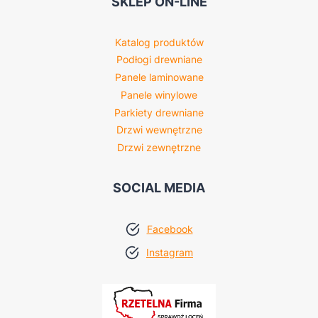
SKLEP ON-LINE
Katalog produktów
Podłogi drewniane
Panele laminowane
Panele winylowe
Parkiety drewniane
Drzwi wewnętrzne
Drzwi zewnętrzne
SOCIAL MEDIA
Facebook
Instagram