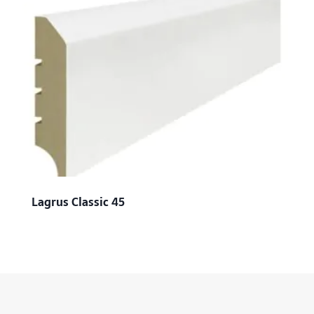
Lagrus Classic 45