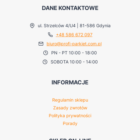
DANE KONTAKTOWE
ul. Strzelców 4/U4 | 81-586 Gdynia
+48 586 672 097
biuro@profi-parkiet.com.pl
PN - PT 10:00 - 18:00
SOBOTA 10:00 - 14:00
INFORMACJE
Regulamin sklepu
Zasady zwrotów
Polityka prywatności
Porady