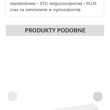
standardowej – STD, wilgocioodpornej – PLUS
oraz na zamówienie w ognioodpornej.
PRODUKTY PODOBNE