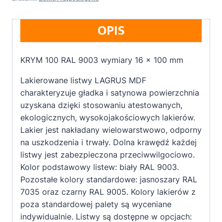
OPIS
KRYM 100 RAL 9003 wymiary 16 x 100 mm
Lakierowane listwy LAGRUS MDF
charakteryzuje gładka i satynowa powierzchnia
uzyskana dzięki stosowaniu atestowanych,
ekologicznych, wysokojakościowych lakierów.
Lakier jest nakładany wielowarstwowo, odporny
na uszkodzenia i trwały. Dolna krawędź każdej
listwy jest zabezpieczona przeciwwilgociowo.
Kolor podstawowy listew: biały RAL 9003.
Pozostałe kolory standardowe: jasnoszary RAL
7035 oraz czarny RAL 9005. Kolory lakierów z
poza standardowej palety są wyceniane
indywidualnie. Listwy są dostępne w opcjach: