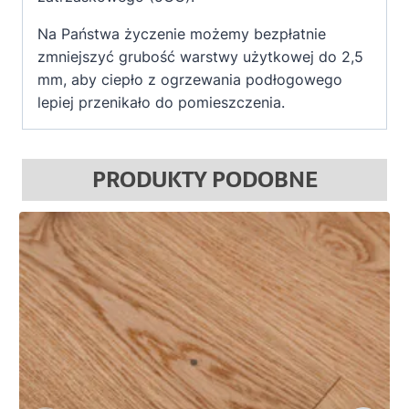
Na Państwa życzenie możemy bezpłatnie
zmniejszyć grubość warstwy użytkowej do 2,5
mm, aby ciepło z ogrzewania podłogowego
lepiej przenikało do pomieszczenia.
PRODUKTY PODOBNE