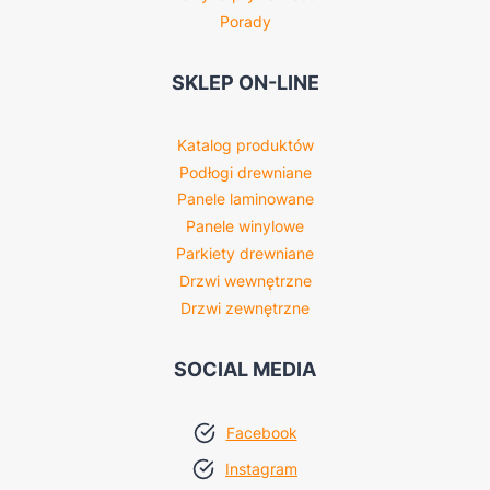
Porady
SKLEP ON-LINE
Katalog produktów
Podłogi drewniane
Panele laminowane
Panele winylowe
Parkiety drewniane
Drzwi wewnętrzne
Drzwi zewnętrzne
SOCIAL MEDIA
Facebook
Instagram