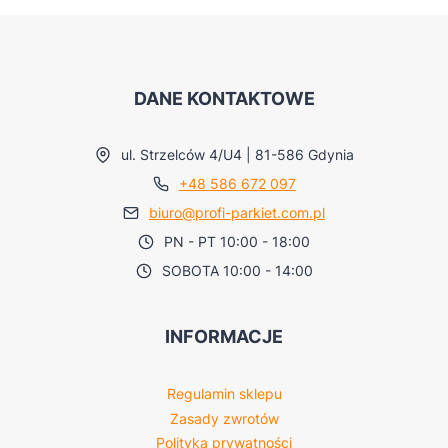
DANE KONTAKTOWE
ul. Strzelców 4/U4 | 81-586 Gdynia
+48 586 672 097
biuro@profi-parkiet.com.pl
PN - PT 10:00 - 18:00
SOBOTA 10:00 - 14:00
INFORMACJE
Regulamin sklepu
Zasady zwrotów
Polityka prywatności