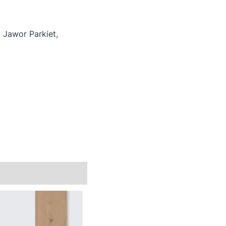
 Jawor Parkiet,