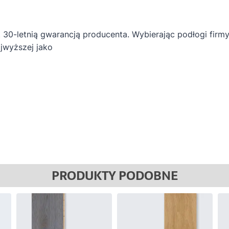
t 30-letnią gwarancją producenta. Wybierając podłogi firmy
jwyższej jako
PRODUKTY PODOBNE