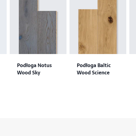
Podłoga Notus
Podłoga Baltic
Wood Sky
Wood Science