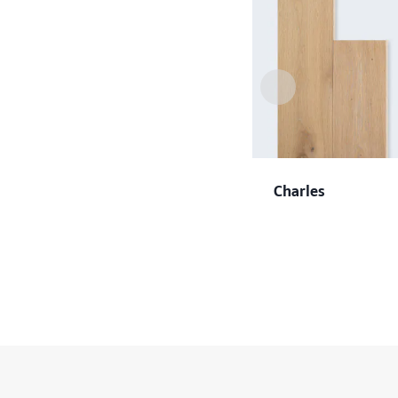
Charles