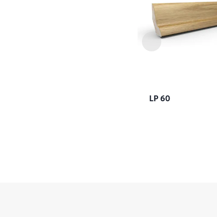
LP 60