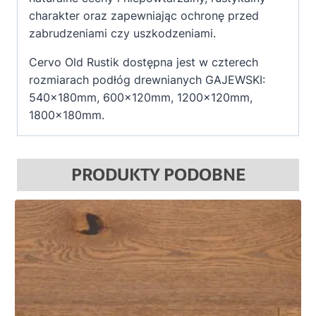
charakter oraz zapewniając ochronę przed
zabrudzeniami czy uszkodzeniami.
Cervo Old Rustik dostępna jest w czterech
rozmiarach podłóg drewnianych GAJEWSKI:
540x180mm, 600x120mm, 1200x120mm,
1800x180mm.
PRODUKTY PODOBNE