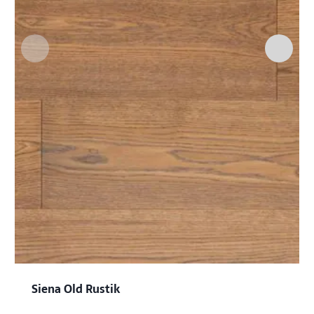
Siena Old Rustik