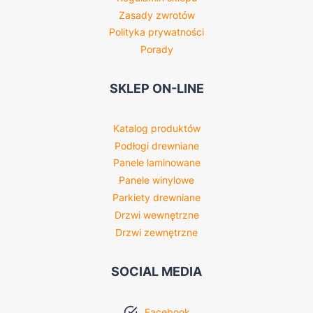
Zasady zwrotów
Polityka prywatności
Porady
SKLEP ON-LINE
Katalog produktów
Podłogi drewniane
Panele laminowane
Panele winylowe
Parkiety drewniane
Drzwi wewnętrzne
Drzwi zewnętrzne
SOCIAL MEDIA
Facebook