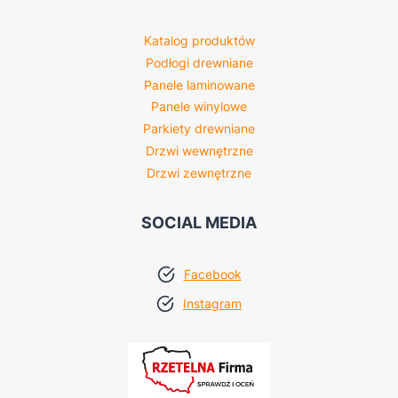
Katalog produktów
Podłogi drewniane
Panele laminowane
Panele winylowe
Parkiety drewniane
Drzwi wewnętrzne
Drzwi zewnętrzne
SOCIAL MEDIA
Facebook
Instagram