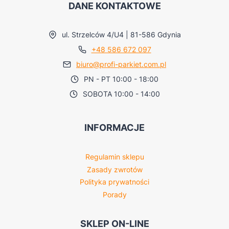
DANE KONTAKTOWE
ul. Strzelców 4/U4 | 81-586 Gdynia
+48 586 672 097
biuro@profi-parkiet.com.pl
PN - PT 10:00 - 18:00
SOBOTA 10:00 - 14:00
INFORMACJE
Regulamin sklepu
Zasady zwrotów
Polityka prywatności
Porady
SKLEP ON-LINE