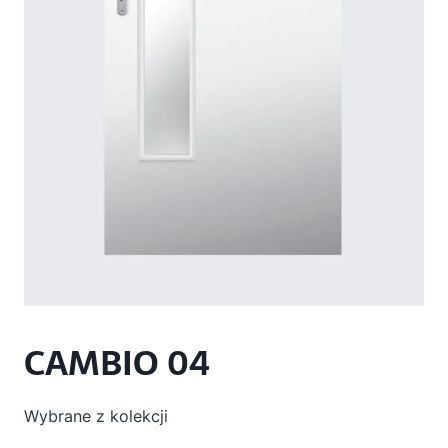
CAMBIO 04
Wybrane z kolekcji