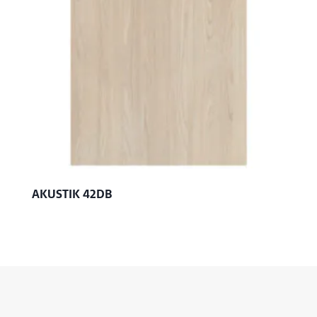
AKUSTIK 42DB