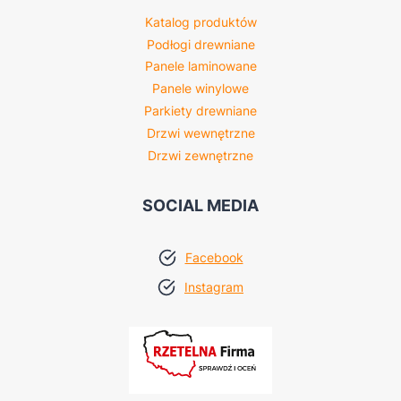
Katalog produktów
Podłogi drewniane
Panele laminowane
Panele winylowe
Parkiety drewniane
Drzwi wewnętrzne
Drzwi zewnętrzne
SOCIAL MEDIA
Facebook
Instagram