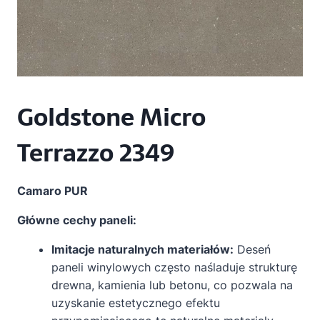
Goldstone Micro
Terrazzo 2349
Camaro PUR
Główne cechy paneli:
Imitacje naturalnych materiałów:
Deseń
paneli winylowych często naśladuje strukturę
drewna, kamienia lub betonu, co pozwala na
uzyskanie estetycznego efektu