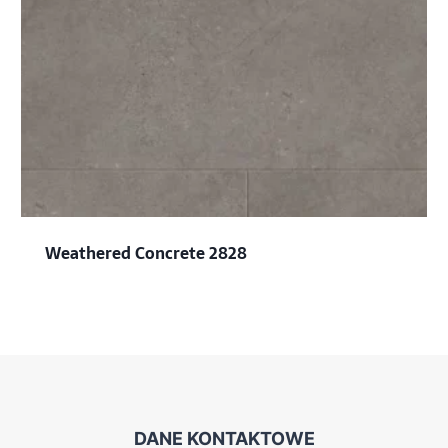
Weathered Concrete 2828
DANE KONTAKTOWE