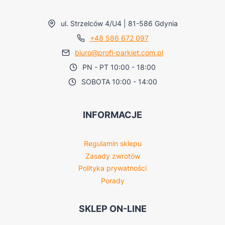
ul. Strzelców 4/U4 | 81-586 Gdynia
+48 586 672 097
biuro@profi-parkiet.com.pl
PN - PT 10:00 - 18:00
SOBOTA 10:00 - 14:00
INFORMACJE
Regulamin sklepu
Zasady zwrotów
Polityka prywatności
Porady
SKLEP ON-LINE