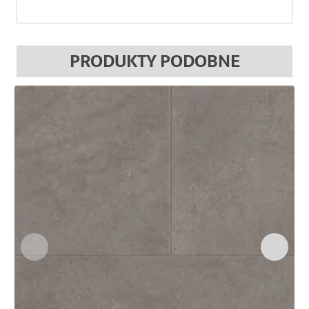
PRODUKTY PODOBNE